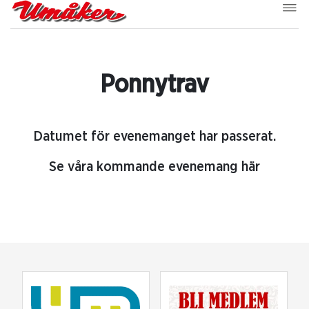
Ponnytrav
Datumet för evenemanget har passerat.
Se våra kommande evenemang här