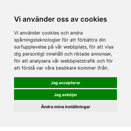
Vi använder oss av cookies
Vi använder cookies och andra
spårningsteknologier för att förbättra din
surfupplevelse på vår webbplats, för att visa
dig personligt innehåll och riktade annonser,
för att analysera vår webbplatstrafik och för
att förstå var våra besökare kommer ifrån.
Jag accepterar
Jag avböjer
Ändra mina inställningar