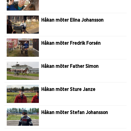
Håkan möter Elina Johansson
Håkan möter Fredrik Forsén
Håkan möter Father Simon
Håkan möter Sture Janze
Håkan möter Stefan Johansson