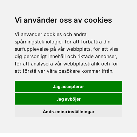
Vi använder oss av cookies
Vi använder cookies och andra
spårningsteknologier för att förbättra din
surfupplevelse på vår webbplats, för att visa
dig personligt innehåll och riktade annonser,
för att analysera vår webbplatstrafik och för
att förstå var våra besökare kommer ifrån.
Jag accepterar
Jag avböjer
Ändra mina inställningar