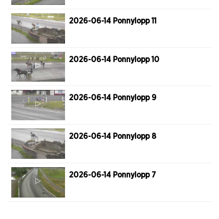
2026-06-14 Ponnylopp 11
2026-06-14 Ponnylopp 10
2026-06-14 Ponnylopp 9
2026-06-14 Ponnylopp 8
2026-06-14 Ponnylopp 7