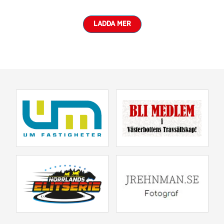
LADDA MER