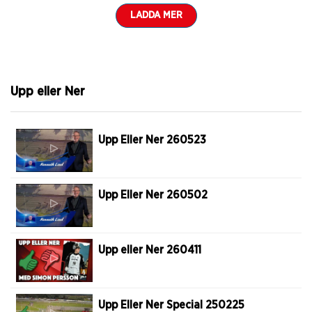
LADDA MER
Upp eller Ner
Upp Eller Ner 260523
Upp Eller Ner 260502
Upp eller Ner 260411
Upp Eller Ner Special 250225