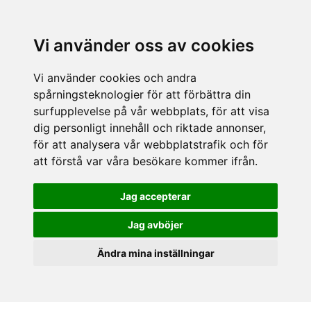
Vi använder oss av cookies
Vi använder cookies och andra
spårningsteknologier för att förbättra din
surfupplevelse på vår webbplats, för att visa
dig personligt innehåll och riktade annonser,
för att analysera vår webbplatstrafik och för
att förstå var våra besökare kommer ifrån.
Jag accepterar
Jag avböjer
Ändra mina inställningar