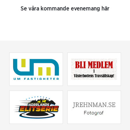
Se våra kommande evenemang här