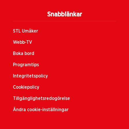
Snabblänkar
STL Umåker
Webb-TV
Boka bord
Programtips
Integritetspolicy
Cookiepolicy
Tillgänglighetsredogörelse
Ändra cookie-inställningar