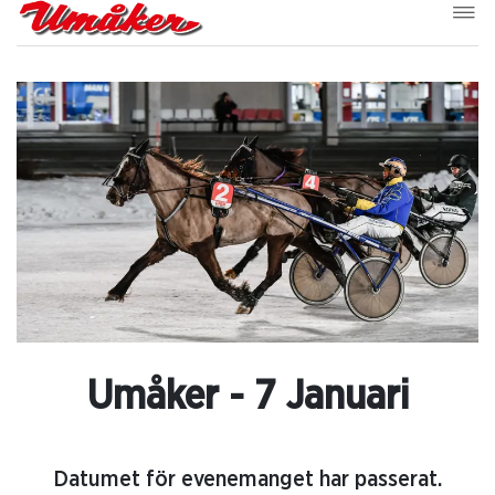
Umåker - 7 Januari
Datumet för evenemanget har passerat.