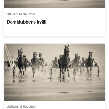
FREDAG, 14 MAJ 2021
Damklubbens kväll
LÖRDAG, 15 MAJ 2021