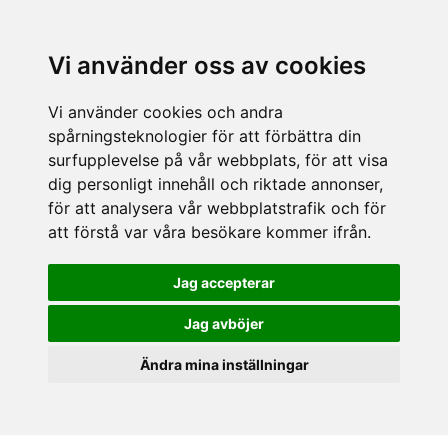
Vi använder oss av cookies
Vi använder cookies och andra
spårningsteknologier för att förbättra din
surfupplevelse på vår webbplats, för att visa
dig personligt innehåll och riktade annonser,
för att analysera vår webbplatstrafik och för
att förstå var våra besökare kommer ifrån.
Jag accepterar
Jag avböjer
Ändra mina inställningar