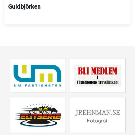
Guldbjörken