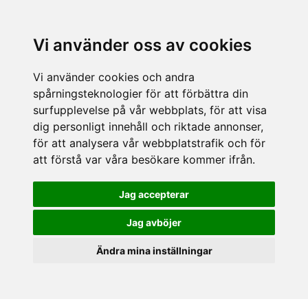
Vi använder oss av cookies
Vi använder cookies och andra
spårningsteknologier för att förbättra din
surfupplevelse på vår webbplats, för att visa
dig personligt innehåll och riktade annonser,
för att analysera vår webbplatstrafik och för
att förstå var våra besökare kommer ifrån.
Jag accepterar
Jag avböjer
Ändra mina inställningar