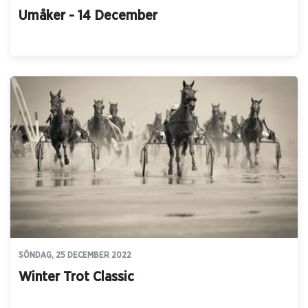
Umåker - 14 December
SÖNDAG, 25 DECEMBER 2022
Winter Trot Classic