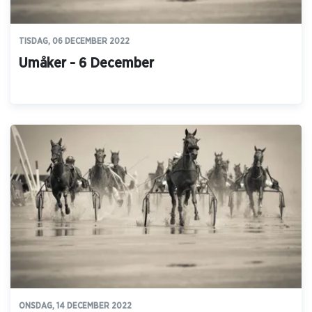
TISDAG, 06 DECEMBER 2022
Umåker - 6 December
ONSDAG, 14 DECEMBER 2022