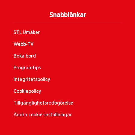
Snabblänkar
STL Umåker
Webb-TV
Boka bord
Programtips
Integritetspolicy
Cookiepolicy
Tillgänglighetsredogörelse
Ändra cookie-inställningar