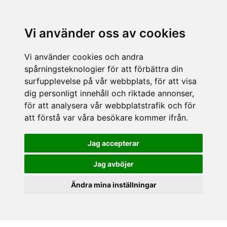
Vi använder oss av cookies
Vi använder cookies och andra
spårningsteknologier för att förbättra din
surfupplevelse på vår webbplats, för att visa
dig personligt innehåll och riktade annonser,
för att analysera vår webbplatstrafik och för
att förstå var våra besökare kommer ifrån.
Jag accepterar
Jag avböjer
Ändra mina inställningar