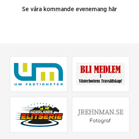
Se våra kommande evenemang här