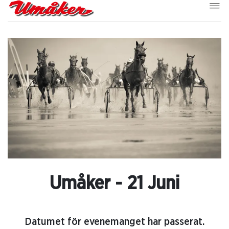
Umåker - 21 Juni
Datumet för evenemanget har passerat.