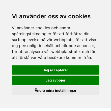
Vi använder oss av cookies
Vi använder cookies och andra
spårningsteknologier för att förbättra din
surfupplevelse på vår webbplats, för att visa
dig personligt innehåll och riktade annonser,
för att analysera vår webbplatstrafik och för
att förstå var våra besökare kommer ifrån.
Jag accepterar
Jag avböjer
Ändra mina inställningar