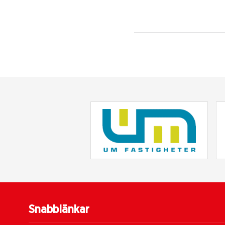
Snabblänkar