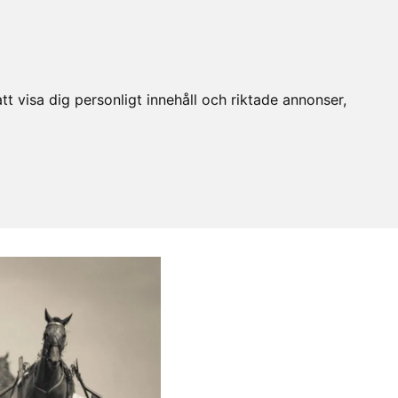
t visa dig personligt innehåll och riktade annonser,