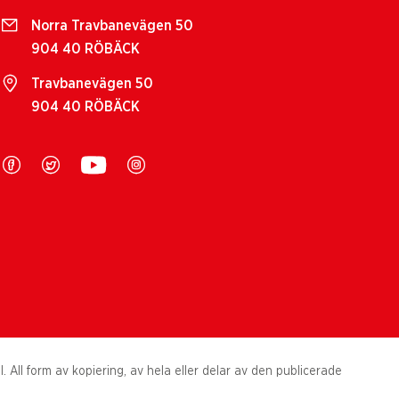
Norra Travbanevägen 50
904 40 RÖBÄCK
Travbanevägen 50
904 40 RÖBÄCK
All form av kopiering, av hela eller delar av den publicerade