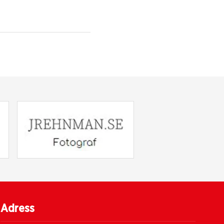
Adress