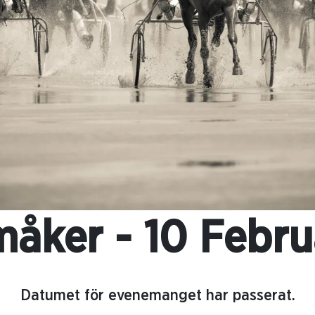
åker - 10 Febru
Datumet för evenemanget har passerat.