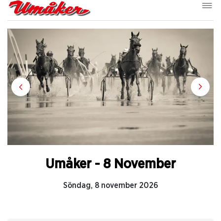
Umåker - 8 November
Söndag, 8 november 2026