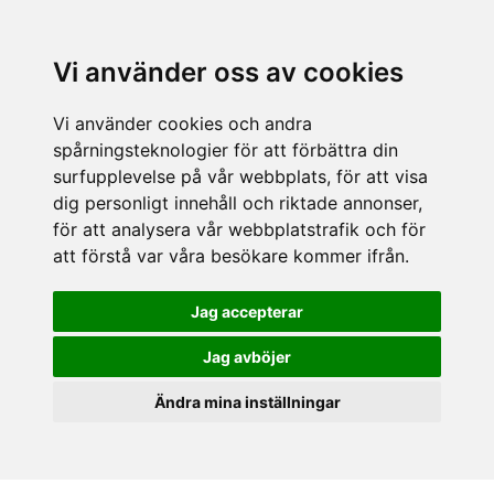
Vi använder oss av cookies
Vi använder cookies och andra
spårningsteknologier för att förbättra din
surfupplevelse på vår webbplats, för att visa
dig personligt innehåll och riktade annonser,
för att analysera vår webbplatstrafik och för
att förstå var våra besökare kommer ifrån.
Jag accepterar
Jag avböjer
Ändra mina inställningar