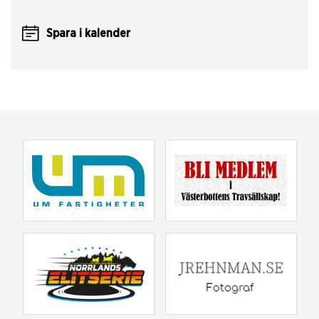
Spara i kalender