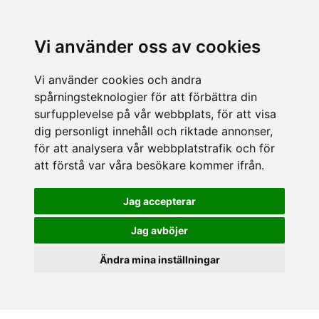
Vi använder oss av cookies
Vi använder cookies och andra
spårningsteknologier för att förbättra din
surfupplevelse på vår webbplats, för att visa
dig personligt innehåll och riktade annonser,
för att analysera vår webbplatstrafik och för
att förstå var våra besökare kommer ifrån.
Jag accepterar
Jag avböjer
Ändra mina inställningar