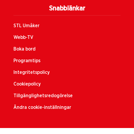
Snabblänkar
STL Umåker
Webb-TV
Boka bord
Programtips
Integritetspolicy
Cookiepolicy
Tillgänglighetsredogörelse
Ändra cookie-inställningar