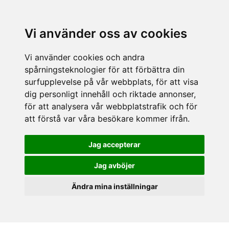
Vi använder oss av cookies
Vi använder cookies och andra
spårningsteknologier för att förbättra din
surfupplevelse på vår webbplats, för att visa
dig personligt innehåll och riktade annonser,
för att analysera vår webbplatstrafik och för
att förstå var våra besökare kommer ifrån.
Jag accepterar
Jag avböjer
Ändra mina inställningar