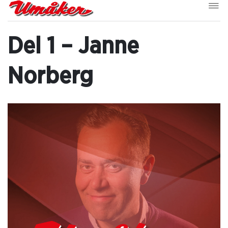
Del 1 – Janne
Norberg