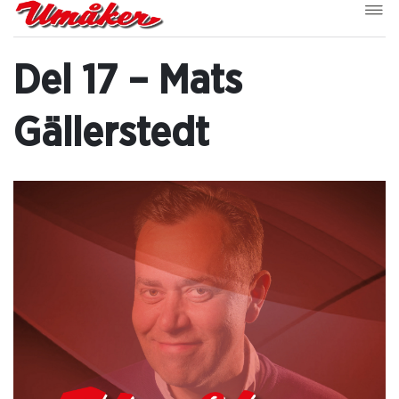
Del 17 – Mats
Gällerstedt