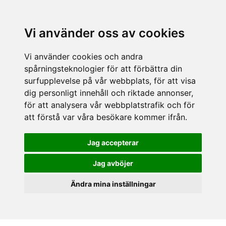
Vi använder oss av cookies
Vi använder cookies och andra
spårningsteknologier för att förbättra din
surfupplevelse på vår webbplats, för att visa
dig personligt innehåll och riktade annonser,
för att analysera vår webbplatstrafik och för
att förstå var våra besökare kommer ifrån.
Jag accepterar
Jag avböjer
Ändra mina inställningar