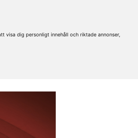
t visa dig personligt innehåll och riktade annonser,