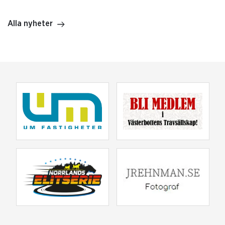
Alla nyheter