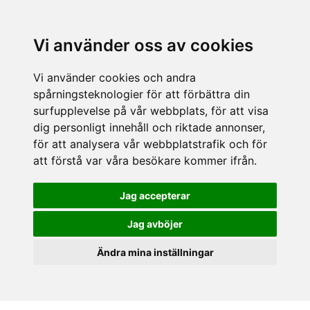
Vi använder oss av cookies
Vi använder cookies och andra
spårningsteknologier för att förbättra din
surfupplevelse på vår webbplats, för att visa
dig personligt innehåll och riktade annonser,
för att analysera vår webbplatstrafik och för
att förstå var våra besökare kommer ifrån.
Jag accepterar
Jag avböjer
Ändra mina inställningar