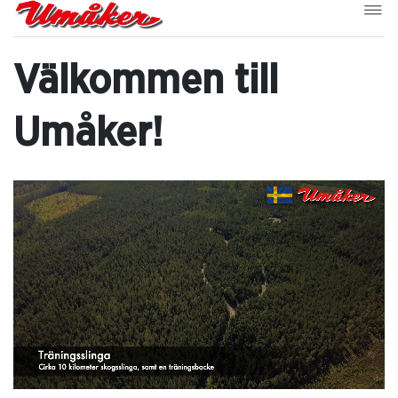
Välkommen till
Umåker!