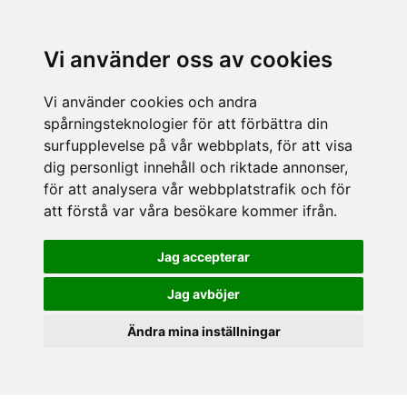
Vi använder oss av cookies
Vi använder cookies och andra
spårningsteknologier för att förbättra din
surfupplevelse på vår webbplats, för att visa
dig personligt innehåll och riktade annonser,
för att analysera vår webbplatstrafik och för
att förstå var våra besökare kommer ifrån.
Jag accepterar
Jag avböjer
Ändra mina inställningar