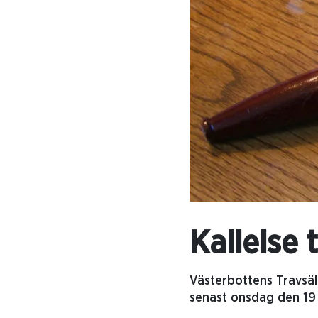
Kallelse 
Västerbottens Travsäl
senast onsdag den 19