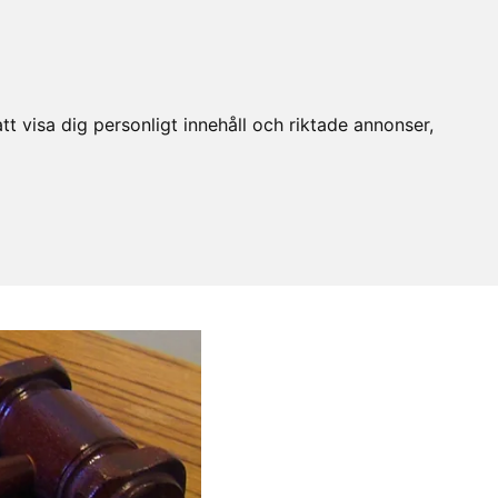
t visa dig personligt innehåll och riktade annonser,