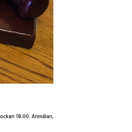
lockan 18.00. Anmälan,