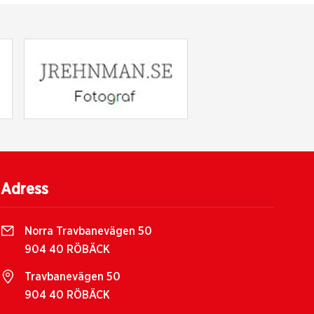
Adress
Norra Travbanevägen 50
904 40 RÖBÄCK
Travbanevägen 50
904 40 RÖBÄCK