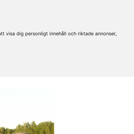
t visa dig personligt innehåll och riktade annonser,