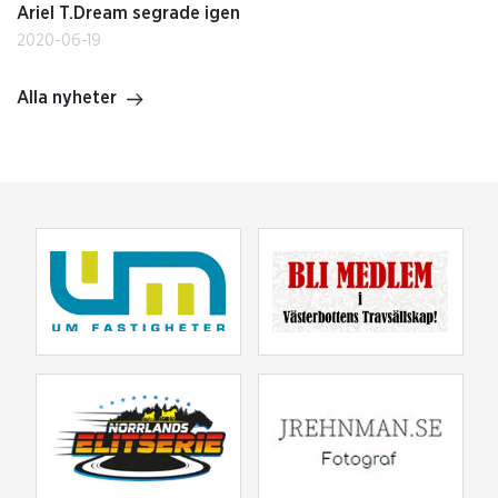
Ariel T.Dream segrade igen
2020-06-19
Alla nyheter