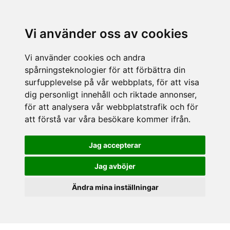
Vi använder oss av cookies
Vi använder cookies och andra
spårningsteknologier för att förbättra din
surfupplevelse på vår webbplats, för att visa
dig personligt innehåll och riktade annonser,
för att analysera vår webbplatstrafik och för
att förstå var våra besökare kommer ifrån.
Jag accepterar
Jag avböjer
Ändra mina inställningar