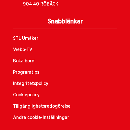
904 40 RÖBÄCK
Snabblänkar
STL Umåker
Webb-TV
Boka bord
Programtips
Integritetspolicy
Cookiepolicy
Tillgänglighetsredogörelse
Ändra cookie-inställningar