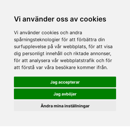
Vi använder oss av cookies
Vi använder cookies och andra
spårningsteknologier för att förbättra din
surfupplevelse på vår webbplats, för att visa
dig personligt innehåll och riktade annonser,
för att analysera vår webbplatstrafik och för
att förstå var våra besökare kommer ifrån.
Jag accepterar
Jag avböjer
Ändra mina inställningar