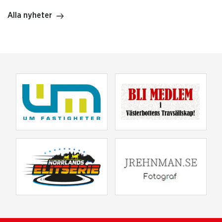
Alla nyheter