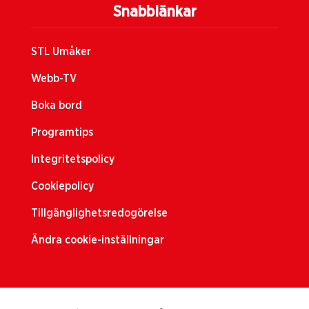
Snabblänkar
STL Umåker
Webb-TV
Boka bord
Programtips
Integritetspolicy
Cookiepolicy
Tillgänglighetsredogörelse
Ändra cookie-inställningar