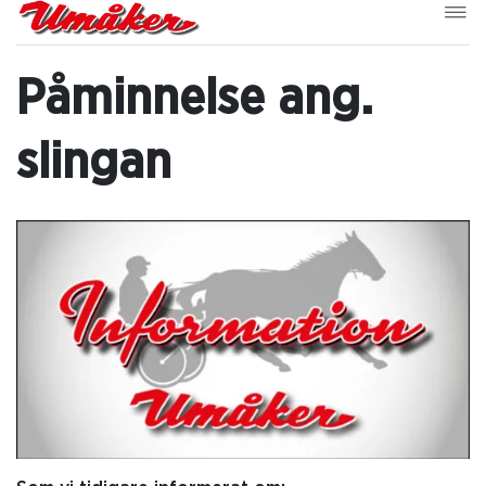
Påminnelse ang.
slingan