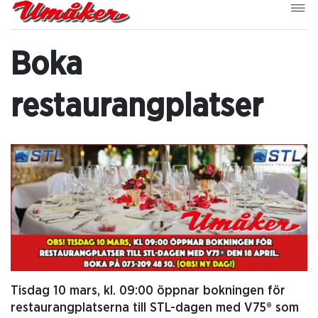
Boka
restaurangplatser
Tisdag 10 mars, kl. 09:00 öppnar bokningen för
restaurangplatserna till STL-dagen med V75® som