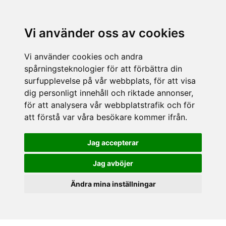
Vi använder oss av cookies
Vi använder cookies och andra
spårningsteknologier för att förbättra din
surfupplevelse på vår webbplats, för att visa
dig personligt innehåll och riktade annonser,
för att analysera vår webbplatstrafik och för
att förstå var våra besökare kommer ifrån.
Jag accepterar
Jag avböjer
Ändra mina inställningar