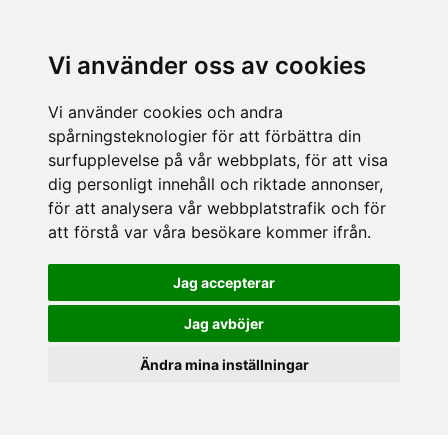
Vi använder oss av cookies
Vi använder cookies och andra
spårningsteknologier för att förbättra din
surfupplevelse på vår webbplats, för att visa
dig personligt innehåll och riktade annonser,
för att analysera vår webbplatstrafik och för
att förstå var våra besökare kommer ifrån.
Jag accepterar
Jag avböjer
Ändra mina inställningar