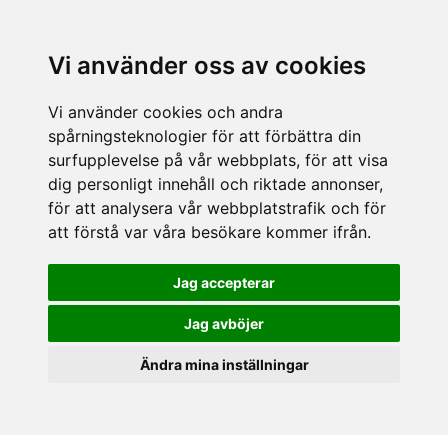
Vi använder oss av cookies
Vi använder cookies och andra
spårningsteknologier för att förbättra din
surfupplevelse på vår webbplats, för att visa
dig personligt innehåll och riktade annonser,
för att analysera vår webbplatstrafik och för
att förstå var våra besökare kommer ifrån.
Jag accepterar
Jag avböjer
Ändra mina inställningar