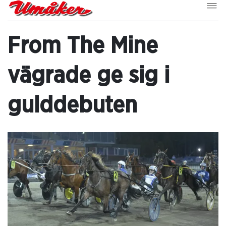
From The Mine
vägrade ge sig i
gulddebuten