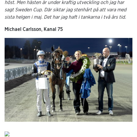
höst. Men hästen är under kraftig utveckling och jag har
sagt Sweden Cup. Där siktar jag stenhårt på att vara med
sista helgen i maj. Det har jag haft i tankarna i två års tid.
Michael Carlsson, Kanal 75