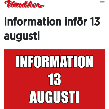
Information inför 13
augusti