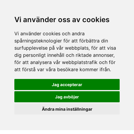
Vi använder oss av cookies
Vi använder cookies och andra
spårningsteknologier för att förbättra din
surfupplevelse på vår webbplats, för att visa
dig personligt innehåll och riktade annonser,
för att analysera vår webbplatstrafik och för
att förstå var våra besökare kommer ifrån.
Jag accepterar
Jag avböjer
Ändra mina inställningar