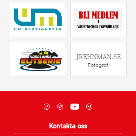
Kontakta oss