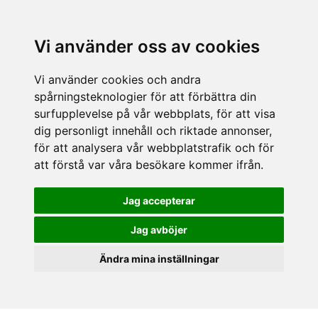
Vi använder oss av cookies
Vi använder cookies och andra
spårningsteknologier för att förbättra din
surfupplevelse på vår webbplats, för att visa
dig personligt innehåll och riktade annonser,
för att analysera vår webbplatstrafik och för
att förstå var våra besökare kommer ifrån.
Jag accepterar
Jag avböjer
Ändra mina inställningar