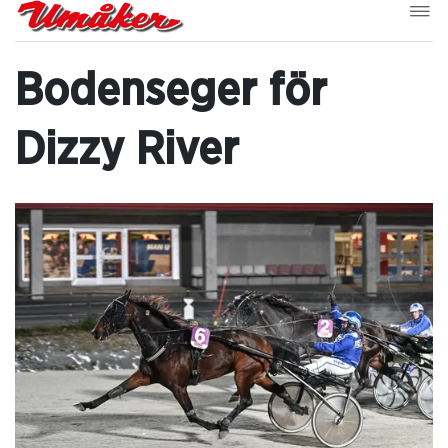
Bodenseger för
Dizzy River