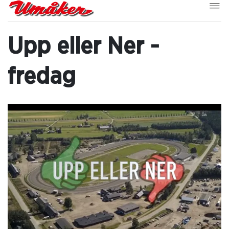
Upp eller Ner -
fredag