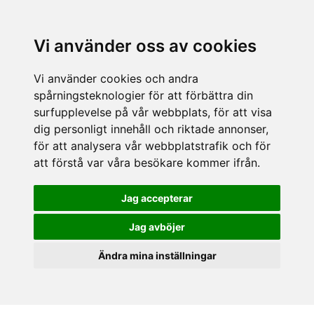
Vi använder oss av cookies
Vi använder cookies och andra
spårningsteknologier för att förbättra din
surfupplevelse på vår webbplats, för att visa
dig personligt innehåll och riktade annonser,
för att analysera vår webbplatstrafik och för
att förstå var våra besökare kommer ifrån.
Jag accepterar
Jag avböjer
Ändra mina inställningar