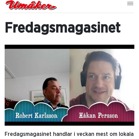
Fredagsmagasinet
Fredagsmagasinet handlar i veckan mest om lokala