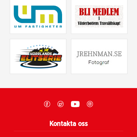
Kontakta oss