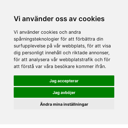
Vi använder oss av cookies
Vi använder cookies och andra
spårningsteknologier för att förbättra din
surfupplevelse på vår webbplats, för att visa
dig personligt innehåll och riktade annonser,
för att analysera vår webbplatstrafik och för
att förstå var våra besökare kommer ifrån.
Jag accepterar
Jag avböjer
Ändra mina inställningar