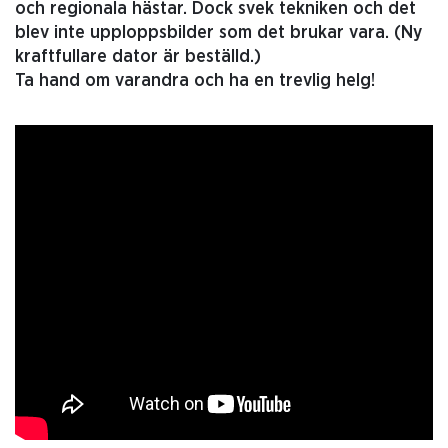
och regionala hästar. Dock svek tekniken och det
blev inte upploppsbilder som det brukar vara. (Ny
kraftfullare dator är beställd.)
Ta hand om varandra och ha en trevlig helg!