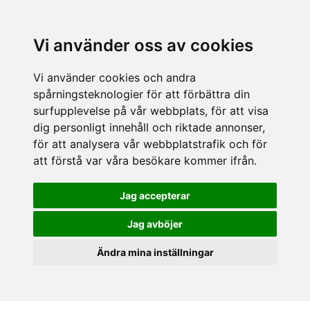
Vi använder oss av cookies
Vi använder cookies och andra
spårningsteknologier för att förbättra din
surfupplevelse på vår webbplats, för att visa
dig personligt innehåll och riktade annonser,
för att analysera vår webbplatstrafik och för
att förstå var våra besökare kommer ifrån.
Jag accepterar
Jag avböjer
Ändra mina inställningar