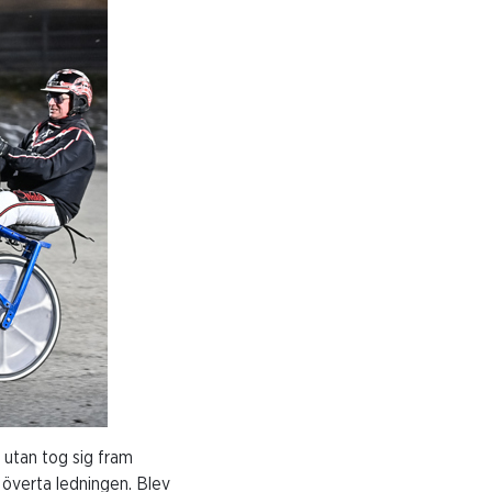
 utan tog sig fram
 överta ledningen. Blev