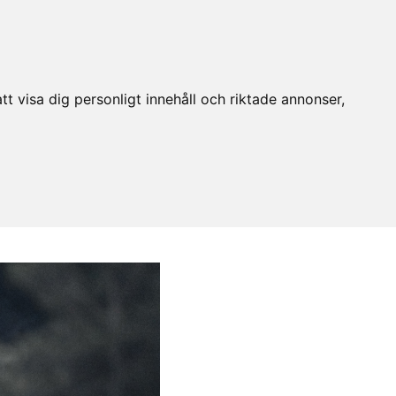
t visa dig personligt innehåll och riktade annonser,