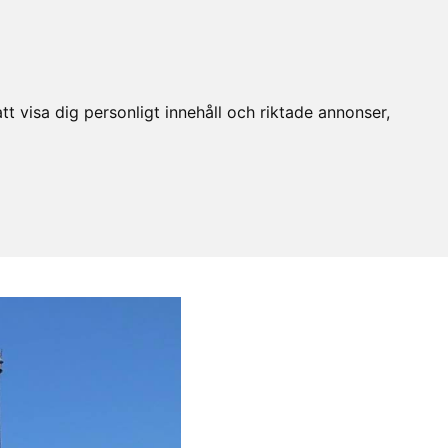
t visa dig personligt innehåll och riktade annonser,