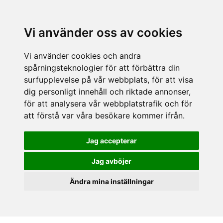
Vi använder oss av cookies
Vi använder cookies och andra
spårningsteknologier för att förbättra din
surfupplevelse på vår webbplats, för att visa
dig personligt innehåll och riktade annonser,
för att analysera vår webbplatstrafik och för
att förstå var våra besökare kommer ifrån.
Jag accepterar
Jag avböjer
Ändra mina inställningar