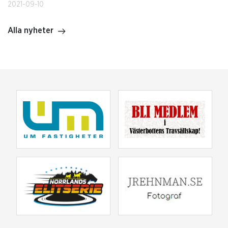
2021-09-10
Alla nyheter