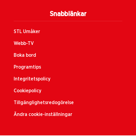
Snabblänkar
STL Umåker
Webb-TV
Boka bord
Programtips
Integritetspolicy
Cookiepolicy
Tillgänglighetsredogörelse
Ändra cookie-inställningar