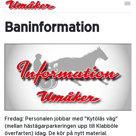
Baninformation
Fredag: Personalen jobbar med "Kytöläs väg"
(mellan hästägarparkeringen upp till Klabböle
överfarten) idag. De kör på nytt material.