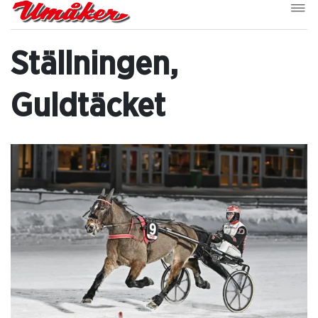
Ställningen,
Guldtäcket