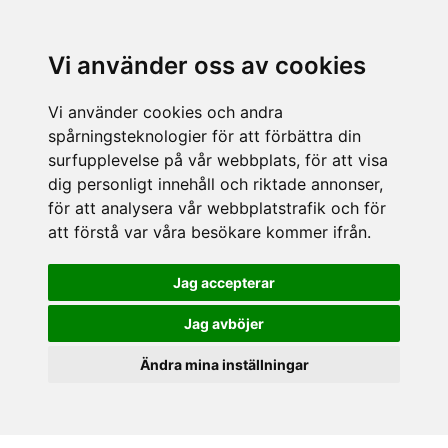
Vi använder oss av cookies
Vi använder cookies och andra
spårningsteknologier för att förbättra din
surfupplevelse på vår webbplats, för att visa
dig personligt innehåll och riktade annonser,
för att analysera vår webbplatstrafik och för
att förstå var våra besökare kommer ifrån.
Jag accepterar
Jag avböjer
Ändra mina inställningar