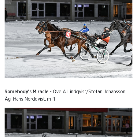
Somebody's Miracle
- Ove A Lindqvist/Stefan Johansson
Äg: Hans Nordqvist, m fl