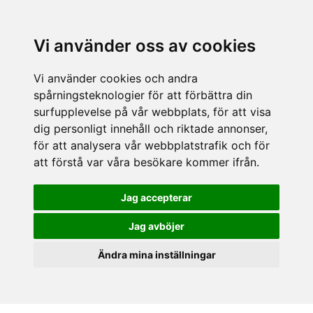
Vi använder oss av cookies
Vi använder cookies och andra
spårningsteknologier för att förbättra din
surfupplevelse på vår webbplats, för att visa
dig personligt innehåll och riktade annonser,
för att analysera vår webbplatstrafik och för
att förstå var våra besökare kommer ifrån.
Jag accepterar
Jag avböjer
Ändra mina inställningar