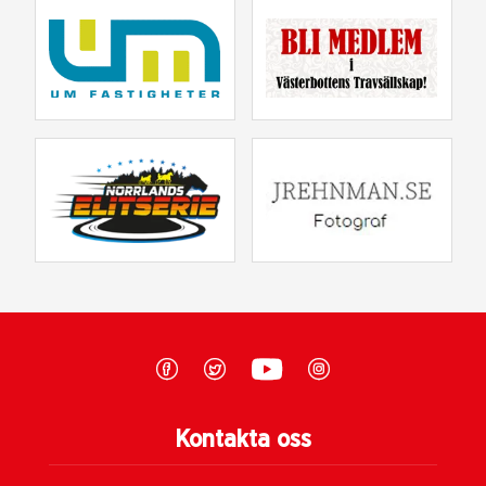
Kontakta oss