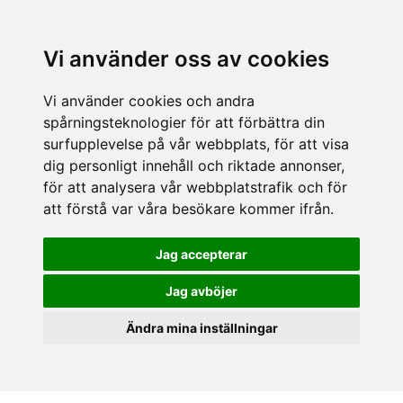
Vi använder oss av cookies
Vi använder cookies och andra
spårningsteknologier för att förbättra din
surfupplevelse på vår webbplats, för att visa
dig personligt innehåll och riktade annonser,
för att analysera vår webbplatstrafik och för
att förstå var våra besökare kommer ifrån.
Jag accepterar
Jag avböjer
Ändra mina inställningar