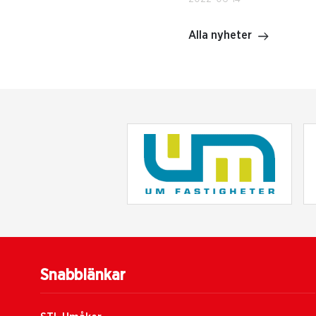
Alla nyheter
Snabblänkar