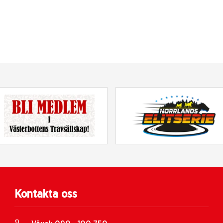
Kontakta oss