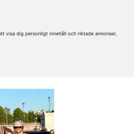
t visa dig personligt innehåll och riktade annonser,