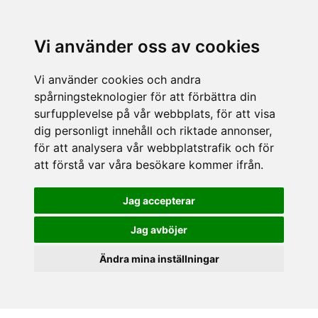
Vi använder oss av cookies
Vi använder cookies och andra
spårningsteknologier för att förbättra din
surfupplevelse på vår webbplats, för att visa
dig personligt innehåll och riktade annonser,
för att analysera vår webbplatstrafik och för
att förstå var våra besökare kommer ifrån.
Jag accepterar
Jag avböjer
Ändra mina inställningar