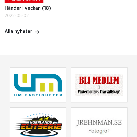
Händer i veckan (18)
2022-05-02
Alla nyheter