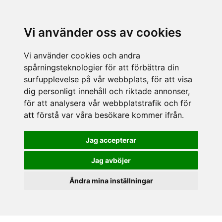
Vi använder oss av cookies
Vi använder cookies och andra
spårningsteknologier för att förbättra din
surfupplevelse på vår webbplats, för att visa
dig personligt innehåll och riktade annonser,
för att analysera vår webbplatstrafik och för
att förstå var våra besökare kommer ifrån.
Jag accepterar
Jag avböjer
Ändra mina inställningar