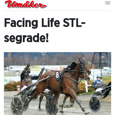
Facing Life STL-
segrade!