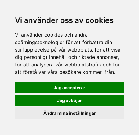
Vi använder oss av cookies
Vi använder cookies och andra
spårningsteknologier för att förbättra din
surfupplevelse på vår webbplats, för att visa
dig personligt innehåll och riktade annonser,
för att analysera vår webbplatstrafik och för
att förstå var våra besökare kommer ifrån.
Jag accepterar
Jag avböjer
Ändra mina inställningar