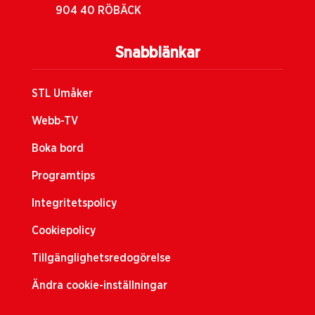
904 40 RÖBÄCK
Snabblänkar
STL Umåker
Webb-TV
Boka bord
Programtips
Integritetspolicy
Cookiepolicy
Tillgänglighetsredogörelse
Ändra cookie-inställningar