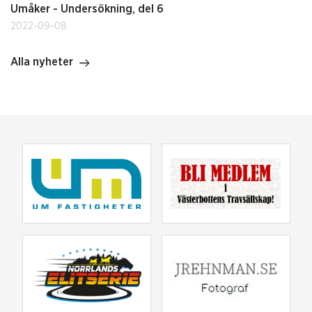
Umåker - Undersökning, del 6
2022-09-08
Alla nyheter