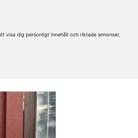
t visa dig personligt innehåll och riktade annonser,