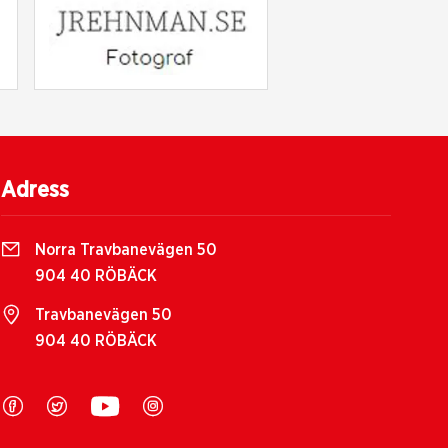
Adress
Norra Travbanevägen 50
904 40 RÖBÄCK
Travbanevägen 50
904 40 RÖBÄCK