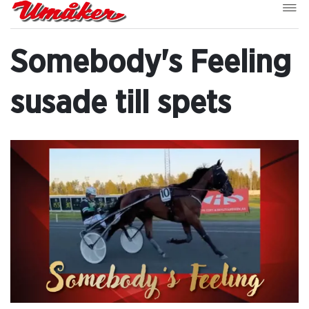
Somebody's Feeling
susade till spets