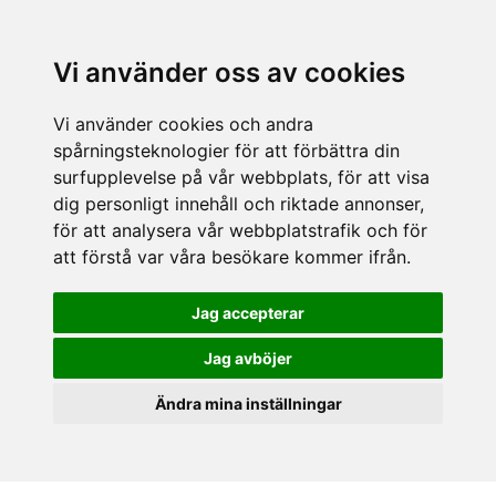
Vi använder oss av cookies
Vi använder cookies och andra
spårningsteknologier för att förbättra din
surfupplevelse på vår webbplats, för att visa
dig personligt innehåll och riktade annonser,
för att analysera vår webbplatstrafik och för
att förstå var våra besökare kommer ifrån.
Jag accepterar
Jag avböjer
Ändra mina inställningar