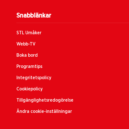
Snabblänkar
STL Umåker
Webb-TV
Boka bord
Programtips
Integritetspolicy
Cookiepolicy
Tillgänglighetsredogörelse
Ändra cookie-inställningar