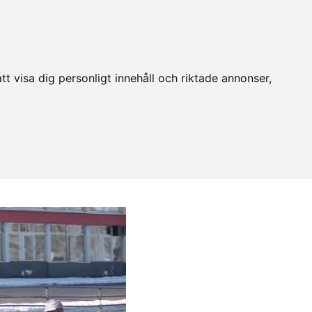
t visa dig personligt innehåll och riktade annonser,