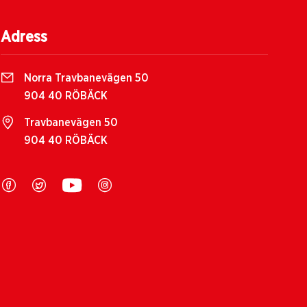
Adress
Norra Travbanevägen 50
904 40 RÖBÄCK
Travbanevägen 50
904 40 RÖBÄCK