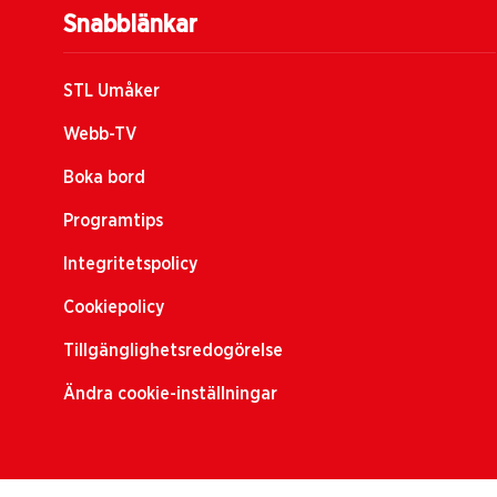
Snabblänkar
STL Umåker
Webb-TV
Boka bord
Programtips
Integritetspolicy
Cookiepolicy
Tillgänglighetsredogörelse
Ändra cookie-inställningar