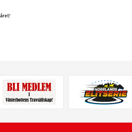
året!