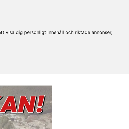
t visa dig personligt innehåll och riktade annonser,