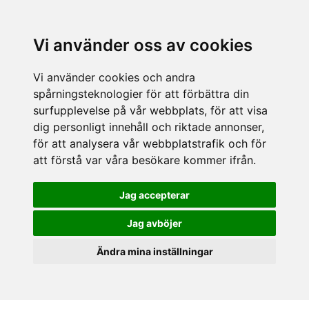
Vi använder oss av cookies
Vi använder cookies och andra
spårningsteknologier för att förbättra din
surfupplevelse på vår webbplats, för att visa
dig personligt innehåll och riktade annonser,
för att analysera vår webbplatstrafik och för
att förstå var våra besökare kommer ifrån.
Jag accepterar
Jag avböjer
Ändra mina inställningar