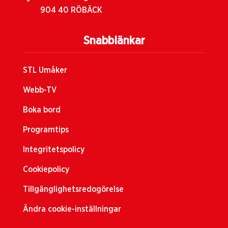
904 40 RÖBÄCK
Snabblänkar
STL Umåker
Webb-TV
Boka bord
Programtips
Integritetspolicy
Cookiepolicy
Tillgänglighetsredogörelse
Ändra cookie-inställningar