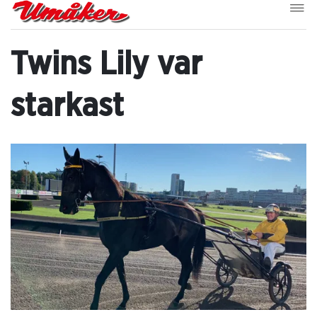
Twins Lily var
starkast