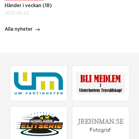
Händer i veckan (18)
2023-05-02
Alla nyheter