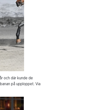
år och där kunde de
 banan på upploppet. Via