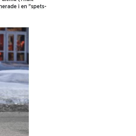
nerade i en "spets-