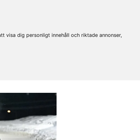
t visa dig personligt innehåll och riktade annonser,