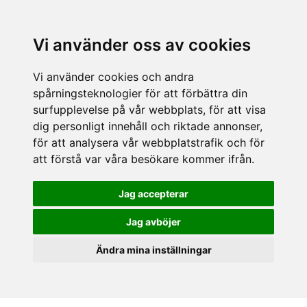
Vi använder oss av cookies
Vi använder cookies och andra
spårningsteknologier för att förbättra din
surfupplevelse på vår webbplats, för att visa
dig personligt innehåll och riktade annonser,
för att analysera vår webbplatstrafik och för
att förstå var våra besökare kommer ifrån.
Jag accepterar
Jag avböjer
Ändra mina inställningar