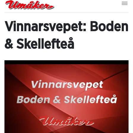
Vinnarsvepet: Boden
& Skellefteå