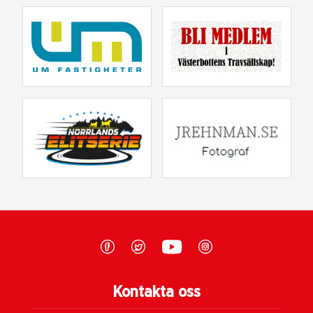
Kontakta oss