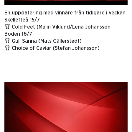
En uppdatering med vinnare från tidigare i veckan.
Skellefteå 15/7
🏆 Cold Feet (Malin Viklund/Lena Johansson
Boden 16/7
🏆 Guli Sanna (Mats Gällerstedt)
🏆 Choice of Caviar (Stefan Johansson)