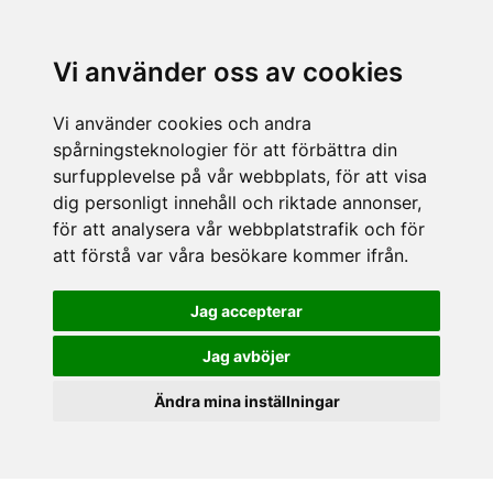
Vi använder oss av cookies
Vi använder cookies och andra
spårningsteknologier för att förbättra din
surfupplevelse på vår webbplats, för att visa
dig personligt innehåll och riktade annonser,
för att analysera vår webbplatstrafik och för
att förstå var våra besökare kommer ifrån.
Jag accepterar
Jag avböjer
Ändra mina inställningar