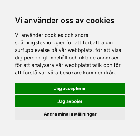
Vi använder oss av cookies
Vi använder cookies och andra
spårningsteknologier för att förbättra din
surfupplevelse på vår webbplats, för att visa
dig personligt innehåll och riktade annonser,
för att analysera vår webbplatstrafik och för
att förstå var våra besökare kommer ifrån.
Jag accepterar
Jag avböjer
Ändra mina inställningar