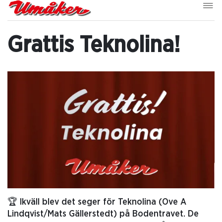
Grattis Teknolina!
🏆 Ikväll blev det seger för Teknolina (Ove A
Lindqvist/Mats Gällerstedt) på Bodentravet. De