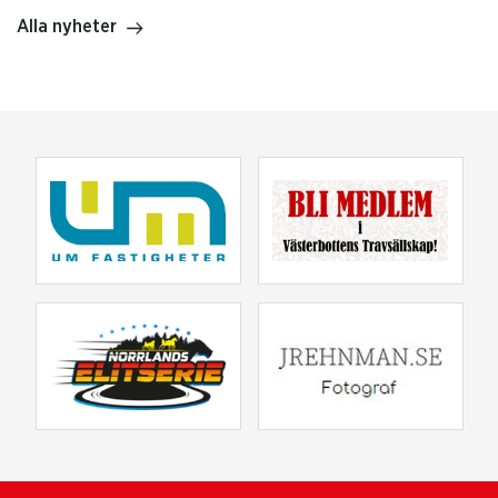
Alla nyheter