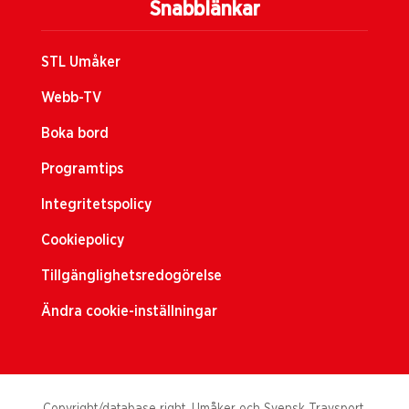
Snabblänkar
STL Umåker
Webb-TV
Boka bord
Programtips
Integritetspolicy
Cookiepolicy
Tillgänglighetsredogörelse
Ändra cookie-inställningar