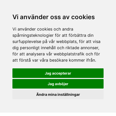
Vi använder oss av cookies
Vi använder cookies och andra
spårningsteknologier för att förbättra din
surfupplevelse på vår webbplats, för att visa
dig personligt innehåll och riktade annonser,
för att analysera vår webbplatstrafik och för
att förstå var våra besökare kommer ifrån.
Jag accepterar
Jag avböjer
Ändra mina inställningar