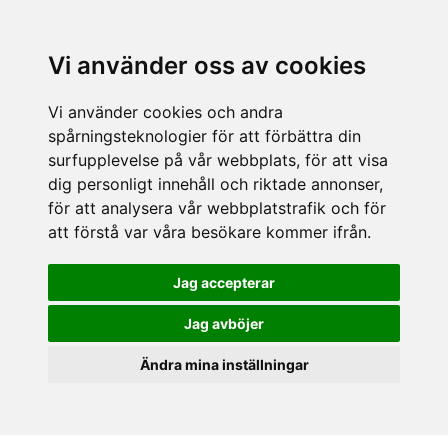
Vi använder oss av cookies
Vi använder cookies och andra
spårningsteknologier för att förbättra din
surfupplevelse på vår webbplats, för att visa
dig personligt innehåll och riktade annonser,
för att analysera vår webbplatstrafik och för
att förstå var våra besökare kommer ifrån.
Jag accepterar
Jag avböjer
Ändra mina inställningar