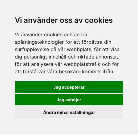
Vi använder oss av cookies
Vi använder cookies och andra
spårningsteknologier för att förbättra din
surfupplevelse på vår webbplats, för att visa
dig personligt innehåll och riktade annonser,
för att analysera vår webbplatstrafik och för
att förstå var våra besökare kommer ifrån.
Jag accepterar
Jag avböjer
Ändra mina inställningar