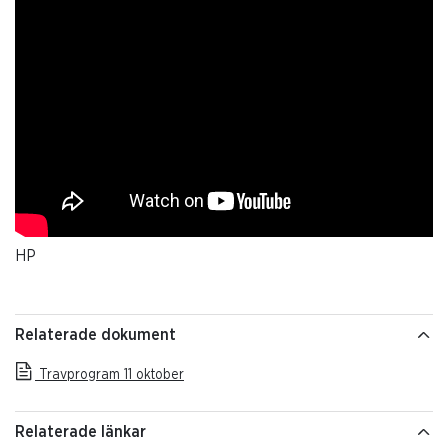
HP
Relaterade dokument
Travprogram 11 oktober
Relaterade länkar