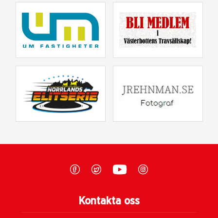
Kontakta oss