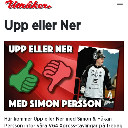
Upp eller Ner
Här kommer Upp eller Ner med Simon & Håkan
Persson inför våra V64 Xpress-tävlingar på fredag