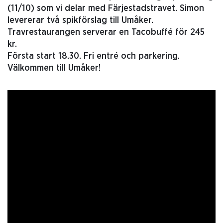
(11/10) som vi delar med Färjestadstravet. Simon
levererar två spikförslag till Umåker.
Travrestaurangen serverar en Tacobuffé för 245
kr.
Första start 18.30. Fri entré och parkering.
Välkommen till Umåker!