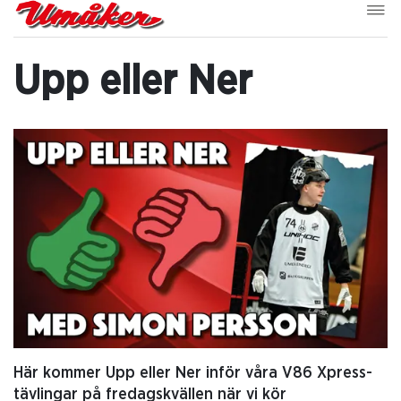
Upp eller Ner
Här kommer Upp eller Ner inför våra V86 Xpress-
tävlingar på fredagskvällen när vi kör