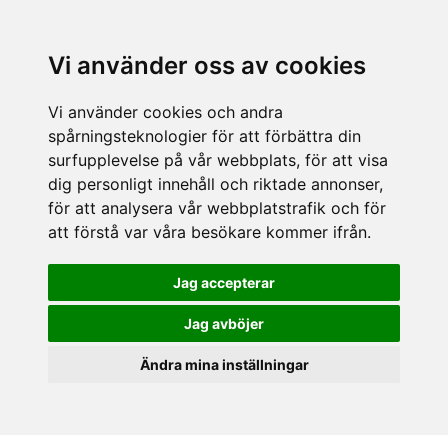
Vi använder oss av cookies
Vi använder cookies och andra
spårningsteknologier för att förbättra din
surfupplevelse på vår webbplats, för att visa
dig personligt innehåll och riktade annonser,
för att analysera vår webbplatstrafik och för
att förstå var våra besökare kommer ifrån.
Jag accepterar
Jag avböjer
Ändra mina inställningar