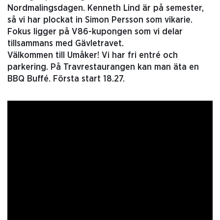
Nordmalingsdagen. Kenneth Lind är på semester,
så vi har plockat in Simon Persson som vikarie.
Fokus ligger på V86-kupongen som vi delar
tillsammans med Gävletravet.
Välkommen till Umåker! Vi har fri entré och
parkering. På Travrestaurangen kan man äta en
BBQ Buffé. Första start 18.27.